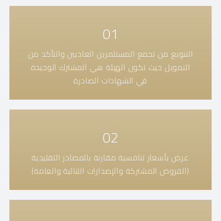
01
التنويع من تجمع المستثمرين العاديين والتأكد من
التمويل حيث تكون الهيئة هي المشترك الوحيدة
في الشهادات الصادرة
02
عرض بأسعار تنافسية مقارنة بالمصادر التقليدية
(القروض المشتركة والإصدارات الثنائية والعامة)