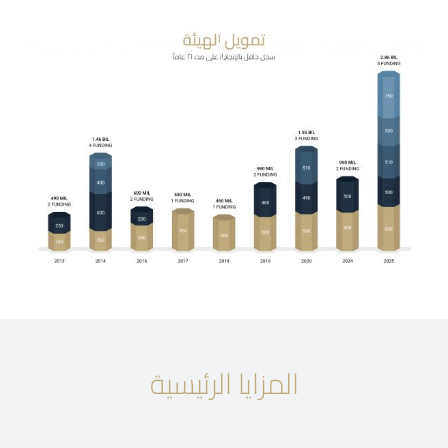
المزايا الرئيسية