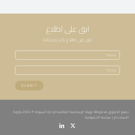
ابق على اطلاع
ابق على اطلاع بآخر تحديثاتنا
SUBMIT
جميع الحقوق محفوظة لهيئة الإسلامية العالمية لإدارة السيولة © 2024.
شروط
الاستخدام
|
سياسة الخصوصية