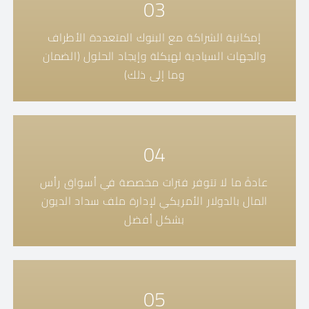
03
إمكانية الشراكة مع البنوك المتعددة الأطراف
والجهات السيادية لهيكلة وإيجاد الحلول (الضمان
وما إلى ذلك)
04
عادةً ما لا تتوفر فترات مخصصة في أسواق رأس
المال بالدولار الأمريكي لإدارة ملف سداد الديون
بشكل أفضل
05