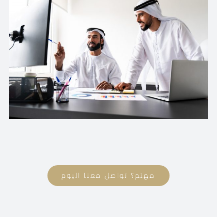
مهتم؟ تواصل معنا اليوم