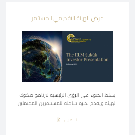
عرض الهيئة التقديمي للمستثمر
يسلط الضوء على الرؤى الرئيسية لبرنامج صكوك
الهيئة ويقدم نظرة شاملة للمستثمرين المحتملين.
تحميل