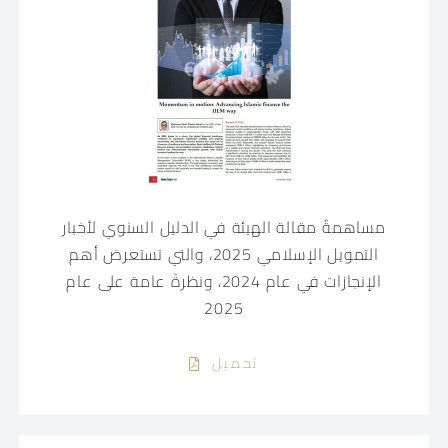
مساهمةٌ مقالة الهيئة في الدليل السنوي لأخبار
التمويل الإسلامي 2025، والتي تستعرض أهم
الإنجازات في عام 2024، ونظرةً عامة على عام
2025
تحميل