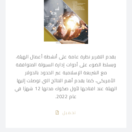
يقدم التقرير نظرة عامة على أنشطة أعمال الهيئة،
ويسلط الضوء على أدوات إدارة السيولة المتوافقة
مع الشريعة الإسلامية عبر الحدود بالدولار
الأمريكي، كما يقدم أهم النتائج التي توصلت إليها
الهيئة عند افتاحها لأول صكوك مدتها 12 شهرًا في
عام 2022.
تحميل