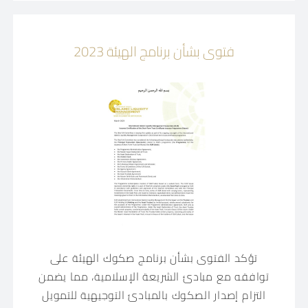
فتوى بشأن برنامج الهيئة 2023
تؤكد الفتوى بشأن برنامج صكوك الهيئة على
توافقه مع مبادئ الشريعة الإسلامية، مما يضمن
التزام إصدار الصكوك بالمبادئ التوجيهية للتمويل