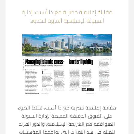
مقابلة إعلامية حصرية مع ذا أسيت: إدارة
السيولة الإسلامية العابرة للحدود
مقابلة إعلامية حصرية مع ذا أسيت، تسلط الضوء
على الفروق الدقيقة المحيطة بإدارة السيولة
المتوافقة مع الشريعة الإسلامية، والدور الفريد
للهيئة في سد الثغرات التي تواجهها المؤسسات