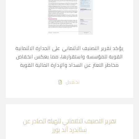
يؤكد تقرير التصنيف الائتماني على الجدارة الائتمانية
القوية للمؤسسة واستقرارها، مما يعكس انخفاض
مخاطر التعثر عن السداد والإدارة المالية القوية
تحميل
تقرير التصنيف الائتماني للهيئة الصادر عن
ستاندرد آند بورز