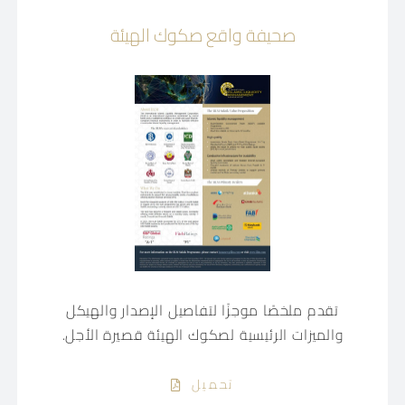
صحيفة واقع صكوك الهيئة
تقدم ملخصًا موجزًا ​​لتفاصيل الإصدار والهيكل
والميزات الرئيسية لصكوك الهيئة قصيرة الأجل.
تحميل