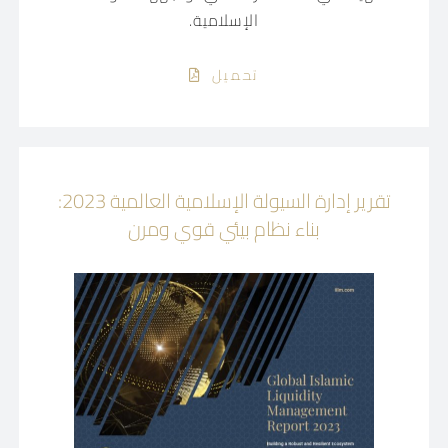
الإسلامية.
تحميل
تقرير إدارة السيولة الإسلامية العالمية 2023:
بناء نظام بيئي قوي ومرن