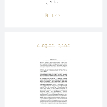
الإسلامي.
تحميل
مذكرة المعلومات