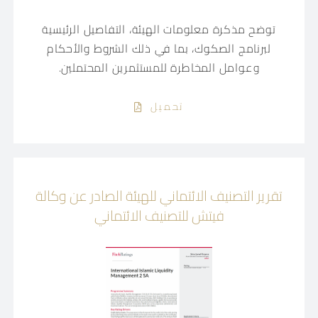
توضح مذكرة معلومات الهيئة، التفاصيل الرئيسية
لبرنامج الصكوك، بما في ذلك الشروط والأحكام
وعوامل المخاطرة للمستثمرين المحتملين.
تحميل
تقرير التصنيف الائتماني للهيئة الصادر عن وكالة
فيتش للتصنيف الائتماني