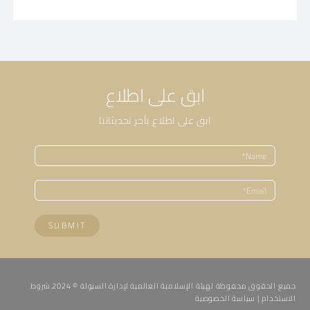
ابق على اطلاع
ابق على اطلاع بآخر تحديثاتنا
SUBMIT
جميع الحقوق محفوظة لهيئة الإسلامية العالمية لإدارة السيولة © 2024.
شروط
الاستخدام
|
سياسة الخصوصية