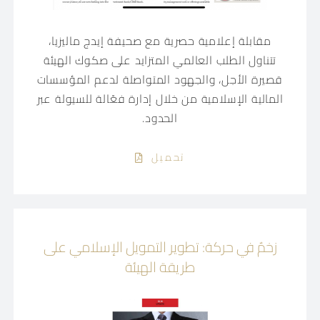
مقابلة إعلامية حصرية مع صحيفة إيدج ماليزيا،
تتناول الطلب العالمي المتزايد على صكوك الهيئة
قصيرة الأجل، والجهود المتواصلة لدعم المؤسسات
المالية الإسلامية من خلال إدارة فعّالة للسيولة عبر
الحدود.
تحميل
زخمٌ في حركة: تطوير التمويل الإسلامي على
طريقة الهيئة