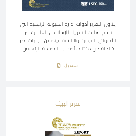
يتناول التقرير أدوات إدارة السيولة الرئيسية التي
تخدم صناعة التمويل الإسلامي العالمية عبر
الأسواق الرئيسية والناشئة ويتضمن وجهات نظر
شاملة من مختلف أصحاب المصلحة الرئيسيين.
تحميل
تقرير الهيئة