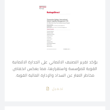
يؤكد تقرير التصنيف الائتماني على الجدارة الائتمانية
القوية للمؤسسة واستقرارها، مما يعكس انخفاض
مخاطر التعثر عن السداد والإدارة المالية القوية.
تحميل