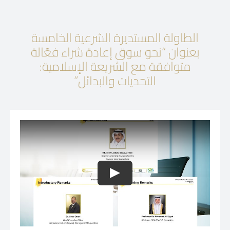
الطاولة المستديرة الشرعية الخامسة
بعنوان “نحو سوق إعادة شراء فعّالة
متوافقة مع الشريعة الإسلامية:
التحديات والبدائل”
Play