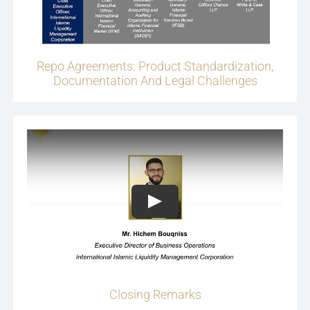
Repo Agreements: Product Standardization,
Documentation And Legal Challenges
Play
Closing Remarks