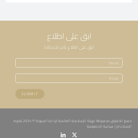
ابق على اطلاع
ابق على اطلاع بآخر تحديثاتنا
SUBMIT
جميع الحقوق محفوظة لهيئة الإسلامية العالمية لإدارة السيولة © 2024.
شروط
الاستخدام
|
سياسة الخصوصية